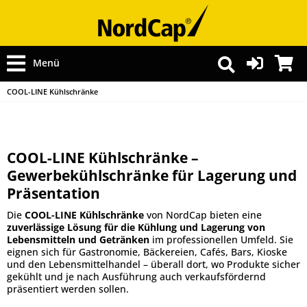
Menü
COOL-LINE Kühlschränke
COOL-LINE Kühlschränke –
Gewerbekühlschränke für Lagerung und
Präsentation
Die
COOL-LINE Kühlschränke
von NordCap bieten eine
zuverlässige Lösung für die Kühlung und Lagerung von
Lebensmitteln und Getränken
im professionellen Umfeld. Sie
eignen sich für Gastronomie, Bäckereien, Cafés, Bars, Kioske
und den Lebensmittelhandel – überall dort, wo Produkte sicher
gekühlt und je nach Ausführung auch verkaufsfördernd
präsentiert werden sollen.