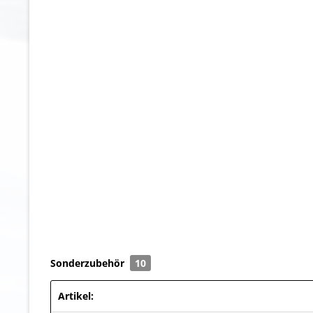
Sonderzubehör
10
Artikel: