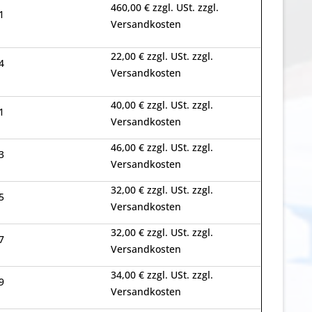
460,00 € zzgl. USt. zzgl.
1
Versandkosten
22,00 € zzgl. USt. zzgl.
4
Versandkosten
40,00 € zzgl. USt. zzgl.
1
Versandkosten
46,00 € zzgl. USt. zzgl.
3
Versandkosten
32,00 € zzgl. USt. zzgl.
5
Versandkosten
32,00 € zzgl. USt. zzgl.
7
Versandkosten
34,00 € zzgl. USt. zzgl.
9
Versandkosten