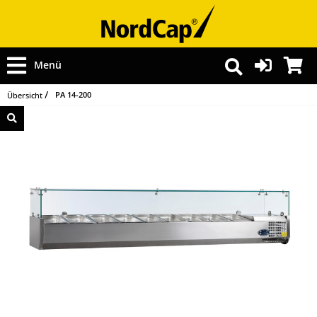
Menü
PA 14-200
Übersicht