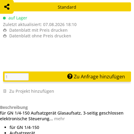
Standard
auf Lager
Zuletzt aktualisiert: 07.08.2026 18:10
Datenblatt mit Preis drucken
Datenblatt ohne Preis drucken
Zu Anfrage hinzufügen
Zu Projekt hinzufügen
Beschreibung
für GN 1/4-150 Aufsatzgerät Glasaufsatz, 3-seitig geschlossen
elektronische Steuerung...
mehr
für GN 1/4-150
Aufsatzgerät