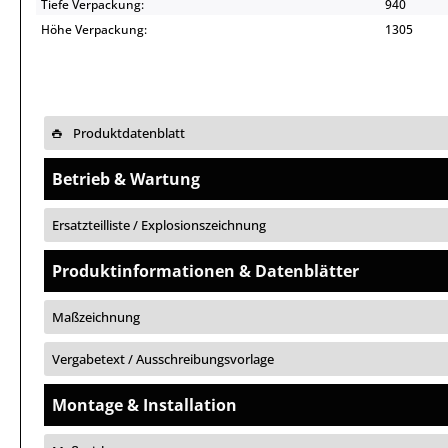
Tiefe Verpackung:
940
Höhe Verpackung:
1305
Produktdatenblatt
Betrieb & Wartung
Ersatzteilliste / Explosionszeichnung
Produktinformationen & Datenblätter
Maßzeichnung
Vergabetext / Ausschreibungsvorlage
Montage & Installation