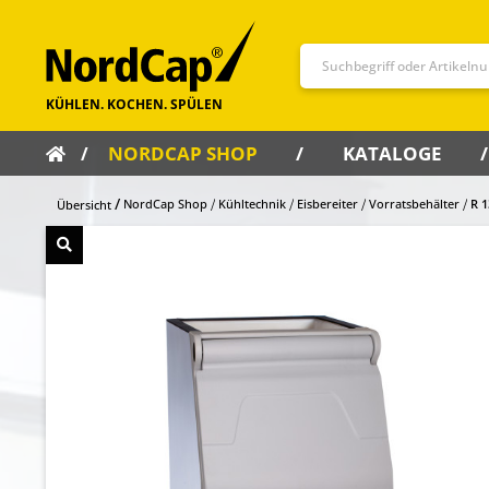
NORDCAP SHOP
KATALOGE
NordCap Shop
Kühltechnik
Eisbereiter
Vorratsbehälter
R 1
Übersicht