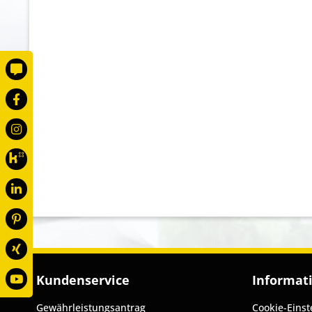
Kundenservice
Informat
Gewährleistungsantrag
Cookie-Einst