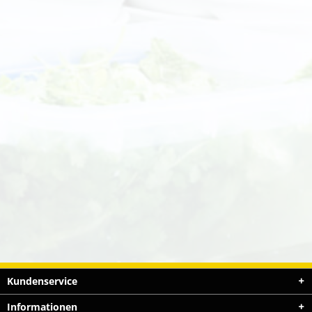
Kundenservice
Informationen