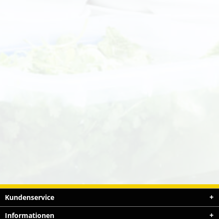
Kundenservice
Informationen