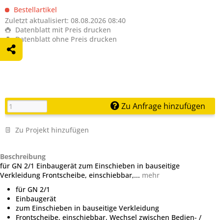
Bestellartikel
Zuletzt aktualisiert: 08.08.2026 08:40
Datenblatt mit Preis drucken
Datenblatt ohne Preis drucken
Zu Anfrage hinzufügen
Zu Projekt hinzufügen
Beschreibung
für GN 2/1 Einbaugerät zum Einschieben in bauseitige
Verkleidung Frontscheibe, einschiebbar,...
mehr
für GN 2/1
Einbaugerät
zum Einschieben in bauseitige Verkleidung
Frontscheibe, einschiebbar, Wechsel zwischen Bedien- /