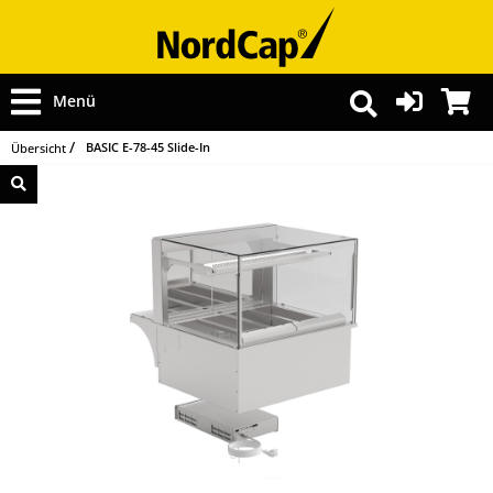
Menü
BASIC E-78-45 Slide-In
Übersicht