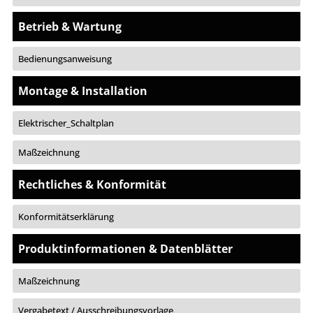
Betrieb & Wartung
Bedienungsanweisung
Montage & Installation
Elektrischer_Schaltplan
Maßzeichnung
Rechtliches & Konformität
Konformitätserklärung
Produktinformationen & Datenblätter
Maßzeichnung
Vergabetext / Ausschreibungsvorlage