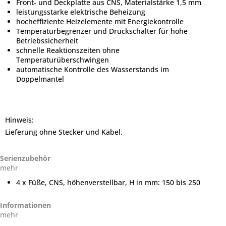
Front- und Deckplatte aus CNS, Materialstärke 1,5 mm
leistungsstarke elektrische Beheizung
hocheffiziente Heizelemente mit Energiekontrolle
Temperaturbegrenzer und Druckschalter für hohe
Betriebssicherheit
schnelle Reaktionszeiten ohne
Temperaturüberschwingen
automatische Kontrolle des Wasserstands im
Doppelmantel
Hinweis:
Lieferung ohne Stecker und Kabel.
Serienzubehör
mehr
4 x Füße, CNS, höhenverstellbar, H in mm: 150 bis 250
Informationen
mehr