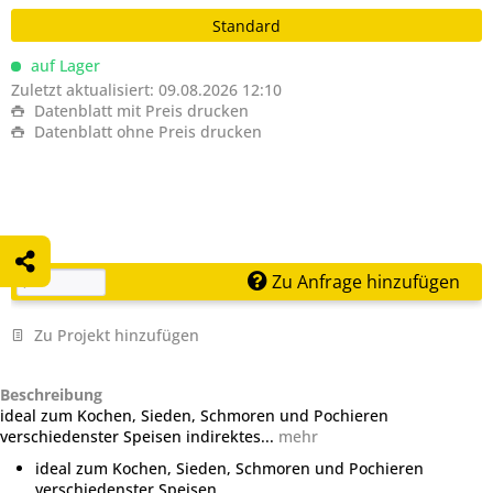
Standard
auf Lager
Zuletzt aktualisiert: 09.08.2026 12:10
Datenblatt mit Preis drucken
Datenblatt ohne Preis drucken
Zu Anfrage hinzufügen
Zu Projekt hinzufügen
Beschreibung
ideal zum Kochen, Sieden, Schmoren und Pochieren
verschiedenster Speisen indirektes...
mehr
ideal zum Kochen, Sieden, Schmoren und Pochieren
verschiedenster Speisen