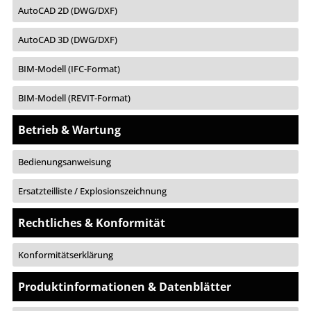
AutoCAD 2D (DWG/DXF)
AutoCAD 3D (DWG/DXF)
BIM-Modell (IFC-Format)
BIM-Modell (REVIT-Format)
Betrieb & Wartung
Bedienungsanweisung
Ersatzteilliste / Explosionszeichnung
Rechtliches & Konformität
Konformitätserklärung
Produktinformationen & Datenblätter