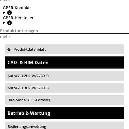
GPSR-Kontakt:
GPSR-Hersteller:
Produktunterlagen
mehr
Produktdatenblatt
CAD- & BIM-Daten
AutoCAD 2D (DWG/DXF)
AutoCAD 3D (DWG/DXF)
BIM-Modell (IFC-Format)
Betrieb & Wartung
Bedienungsanweisung