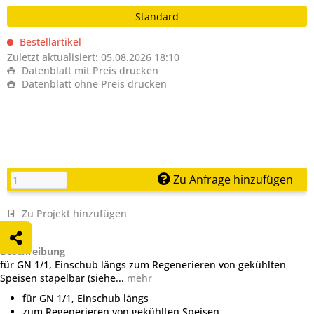
Standard
Bestellartikel
Zuletzt aktualisiert: 05.08.2026 18:10
Datenblatt mit Preis drucken
Datenblatt ohne Preis drucken
Zu Anfrage hinzufügen
Zu Projekt hinzufügen
Beschreibung
für GN 1/1, Einschub längs zum Regenerieren von gekühlten
Speisen stapelbar (siehe...
mehr
für GN 1/1, Einschub längs
zum Regenerieren von gekühlten Speisen