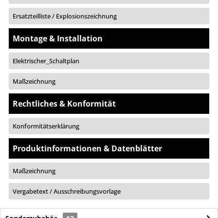
Ersatzteilliste / Explosionszeichnung
Montage & Installation
Elektrischer_Schaltplan
Maßzeichnung
Rechtliches & Konformität
Konformitätserklärung
Produktinformationen & Datenblätter
Maßzeichnung
Vergabetext / Ausschreibungsvorlage