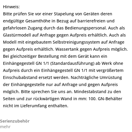
Hinweis:
Bitte prüfen Sie vor einer Stapelung von Geräten deren
endgültige Gesamthöhe in Bezug auf barrierefreien und
gefahrlosen Zugang durch das Bedienungspersonal. Auch als
Glastürmodell auf Anfrage gegen Aufpreis erhältlich. Auch als
Modell mit eingebautem Selbstreinigungssystem auf Anfrage
gegen Aufpreis erhältlich. Wassertank gegen Aufpreis möglich.
Bei gleichzeitiger Bestellung mit dem Gerät kann ein
Einhängegestell GN 1/1 (Standardausführung) ab Werk ohne
Aufpreis durch ein Einhängegestell GN 1/1 mit vergrößertem
Einschubabstand ersetzt werden. Nachträgliche Umrüstung
der Einhängegestelle nur auf Anfrage und gegen Aufpreis
möglich. Bitte sprechen Sie uns an. Mindestabstand zu den
Seiten und zur rückwärtigen Wand in mm: 100. GN-Behälter
nicht im Lieferumfang enthalten.
Serienzubehör
mehr