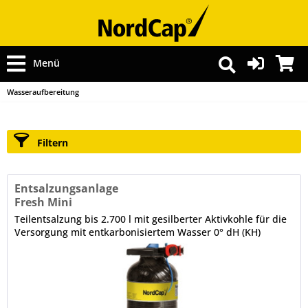
Menü
Wasseraufbereitung
Filtern
Entsalzungsanlage
Fresh Mini
Teilentsalzung bis 2.700 l mit gesilberter Aktivkohle für die
Versorgung mit entkarbonisiertem Wasser 0° dH (KH)