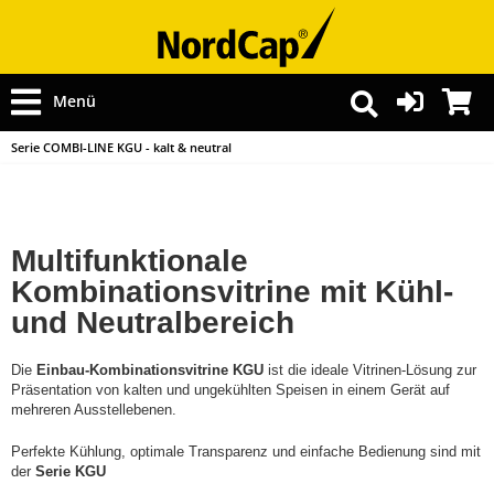
Menü
Serie COMBI-LINE KGU - kalt & neutral
Multifunktionale
Kombinationsvitrine mit Kühl-
und Neutralbereich
Die
Einbau-Kombinationsvitrine KGU
ist die ideale Vitrinen-Lösung zur
Präsentation von kalten und ungekühlten Speisen in einem Gerät auf
mehreren Ausstellebenen.
Perfekte Kühlung, optimale Transparenz und einfache Bedienung sind mit
der
Serie KGU