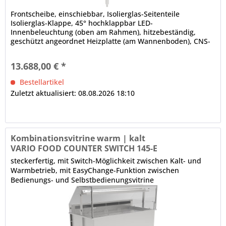
Frontscheibe, einschiebbar, Isolierglas-Seitenteile
Isolierglas-Klappe, 45° hochklappbar LED-
Innenbeleuchtung (oben am Rahmen), hitzebeständig,
geschützt angeordnet Heizplatte (am Wannenboden), CNS-
Arbeitsbord, abklappbar,...
13.688,00 € *
Bestellartikel
Zuletzt aktualisiert: 08.08.2026 18:10
Kombinationsvitrine warm | kalt
VARIO FOOD COUNTER SWITCH 145-E
steckerfertig, mit Switch-Möglichkeit zwischen Kalt- und
Warmbetrieb, mit EasyChange-Funktion zwischen
Bedienungs- und Selbstbedienungsvitrine