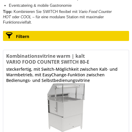
Eventcatering & mobile Gastronomie
Tipp:
Kombinieren Sie SWITCH flexibel mit
Vario Food Counter
HOT
oder
COOL
– für eine modulare Station mit maximaler
Funktionsvielfalt.
Filtern
Kombinationsvitrine warm | kalt
VARIO FOOD COUNTER SWITCH 80-E
steckerfertig, mit Switch-Möglichkeit zwischen Kalt- und
Warmbetrieb, mit EasyChange-Funktion zwischen
Bedienungs- und Selbstbedienungsvitrine