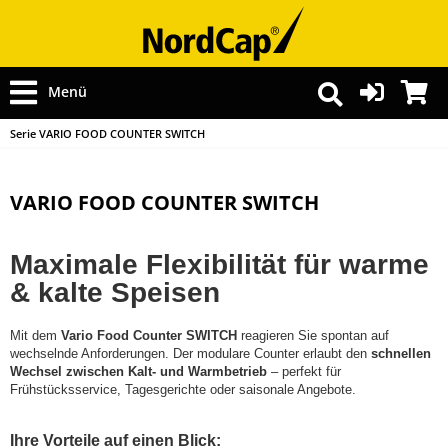
Menü
Serie VARIO FOOD COUNTER SWITCH
VARIO FOOD COUNTER SWITCH
Maximale Flexibilität für warme
& kalte Speisen
Mit dem
Vario Food Counter SWITCH
reagieren Sie spontan auf
wechselnde Anforderungen. Der modulare Counter erlaubt den
schnellen
Wechsel zwischen Kalt- und Warmbetrieb
– perfekt für
Frühstücksservice, Tagesgerichte oder saisonale Angebote.
Ihre Vorteile auf einen Blick: