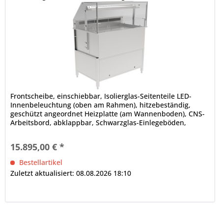
Frontscheibe, einschiebbar, Isolierglas-Seitenteile LED-
Innenbeleuchtung (oben am Rahmen), hitzebeständig,
geschützt angeordnet Heizplatte (am Wannenboden), CNS-
Arbeitsbord, abklappbar, Schwarzglas-Einlegeböden,
höhenverstellbar, Tiefe...
15.895,00 € *
Bestellartikel
Zuletzt aktualisiert: 08.08.2026 18:10