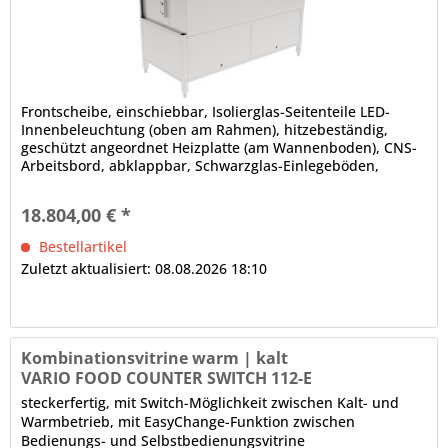
Frontscheibe, einschiebbar, Isolierglas-Seitenteile LED-
Innenbeleuchtung (oben am Rahmen), hitzebeständig,
geschützt angeordnet Heizplatte (am Wannenboden), CNS-
Arbeitsbord, abklappbar, Schwarzglas-Einlegeböden,
höhenverstellbar, Tiefe...
18.804,00 € *
Bestellartikel
Zuletzt aktualisiert: 08.08.2026 18:10
Kombinationsvitrine warm | kalt
VARIO FOOD COUNTER SWITCH 112-E
steckerfertig, mit Switch-Möglichkeit zwischen Kalt- und
Warmbetrieb, mit EasyChange-Funktion zwischen
Bedienungs- und Selbstbedienungsvitrine