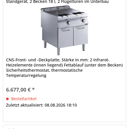
Standgerät, 2 Becken 18 l, 2 Flügeltüren im Unterbau
CNS-Front- und -Deckplatte, Stärke in mm: 2 Infrarot-
Heizelemente (innen liegend) Fettablauf (unter dem Becken)
Sicherheitsthermostat, thermostatische
Temperaturregelung
6.677,00 € *
Bestellartikel
Zuletzt aktualisiert: 08.08.2026 18:10