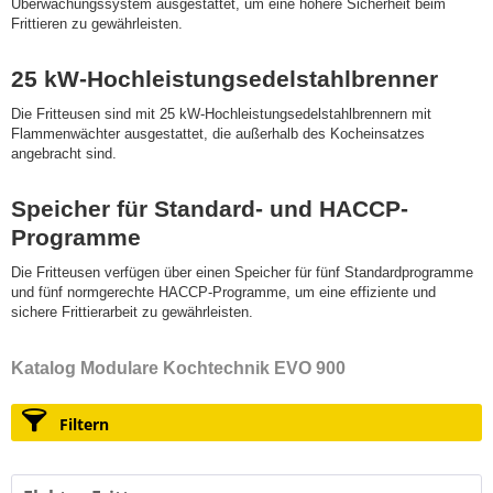
Überwachungssystem ausgestattet, um eine höhere Sicherheit beim
Frittieren zu gewährleisten.
25 kW-Hochleistungsedelstahlbrenner
Die Fritteusen sind mit 25 kW-Hochleistungsedelstahlbrennern mit
Flammenwächter ausgestattet, die außerhalb des Kocheinsatzes
angebracht sind.
Speicher für Standard- und HACCP-
Programme
Die Fritteusen verfügen über einen Speicher für fünf Standardprogramme
und fünf normgerechte HACCP-Programme, um eine effiziente und
sichere Frittierarbeit zu gewährleisten.
Katalog Modulare Kochtechnik EVO 900
Filtern