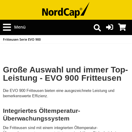
Menü
Fritteusen Serie EVO 900
Große Auswahl und immer Top-
Leistung - EVO 900 Fritteusen
Die EVO 900 Fritteusen bieten eine ausgezeichnete Leistung und
bemerkenswerte Effizienz.
Integriertes Öltemperatur-
Überwachungssystem
Die Fritteusen sind mit einem integrierten Öltemperatur-