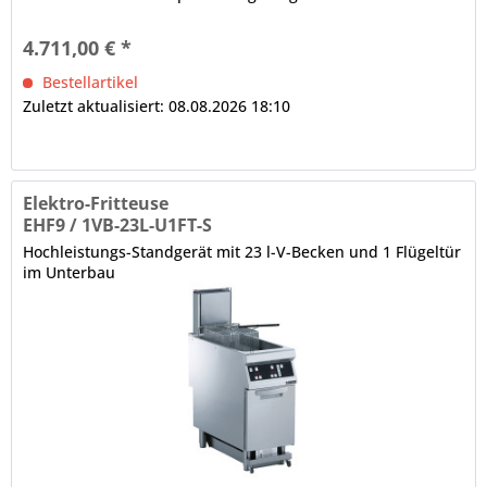
4.711,00 € *
Bestellartikel
Zuletzt aktualisiert: 08.08.2026 18:10
Elektro-Fritteuse
EHF9 / 1VB-23L-U1FT-S
Hochleistungs-Standgerät mit 23 l-V-Becken und 1 Flügeltür
im Unterbau