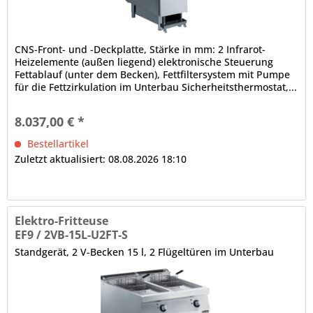
CNS-Front- und -Deckplatte, Stärke in mm: 2 Infrarot-
Heizelemente (außen liegend) elektronische Steuerung
Fettablauf (unter dem Becken), Fettfiltersystem mit Pumpe
für die Fettzirkulation im Unterbau Sicherheitsthermostat,...
8.037,00 € *
Bestellartikel
Zuletzt aktualisiert: 08.08.2026 18:10
Elektro-Fritteuse
EF9 / 2VB-15L-U2FT-S
Standgerät, 2 V-Becken 15 l, 2 Flügeltüren im Unterbau