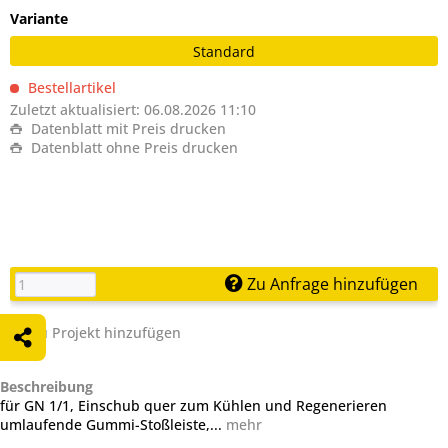
Variante
Standard
Bestellartikel
Zuletzt aktualisiert: 06.08.2026 11:10
Datenblatt mit Preis drucken
Datenblatt ohne Preis drucken
Zu Anfrage hinzufügen
Zu Projekt hinzufügen
Beschreibung
für GN 1/1, Einschub quer zum Kühlen und Regenerieren
umlaufende Gummi-Stoßleiste,...
mehr