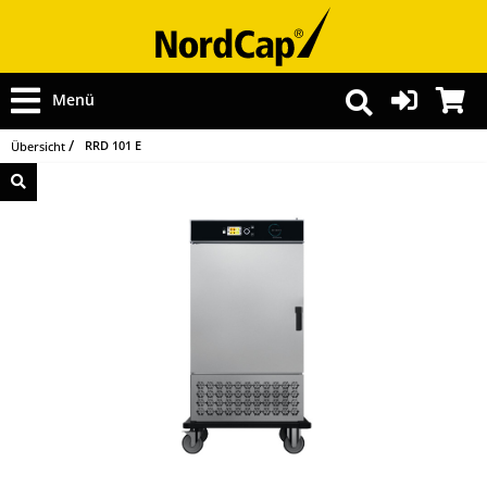
Menü
RRD 101 E
Übersicht