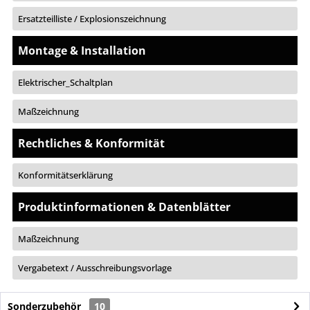
Ersatzteilliste / Explosionszeichnung
Montage & Installation
Elektrischer_Schaltplan
Maßzeichnung
Rechtliches & Konformität
Konformitätserklärung
Produktinformationen & Datenblätter
Maßzeichnung
Vergabetext / Ausschreibungsvorlage
Sonderzubehör
10