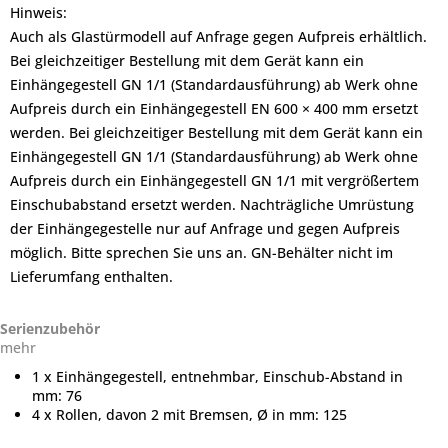
Hinweis:
Auch als Glastürmodell auf Anfrage gegen Aufpreis erhältlich.
Bei gleichzeitiger Bestellung mit dem Gerät kann ein
Einhängegestell GN 1/1 (Standardausführung) ab Werk ohne
Aufpreis durch ein Einhängegestell EN 600 × 400 mm ersetzt
werden. Bei gleichzeitiger Bestellung mit dem Gerät kann ein
Einhängegestell GN 1/1 (Standardausführung) ab Werk ohne
Aufpreis durch ein Einhängegestell GN 1/1 mit vergrößertem
Einschubabstand ersetzt werden. Nachträgliche Umrüstung
der Einhängegestelle nur auf Anfrage und gegen Aufpreis
möglich. Bitte sprechen Sie uns an. GN-Behälter nicht im
Lieferumfang enthalten.
Serienzubehör
mehr
1 x Einhängegestell, entnehmbar, Einschub-Abstand in
mm: 76
4 x Rollen, davon 2 mit Bremsen, Ø in mm: 125