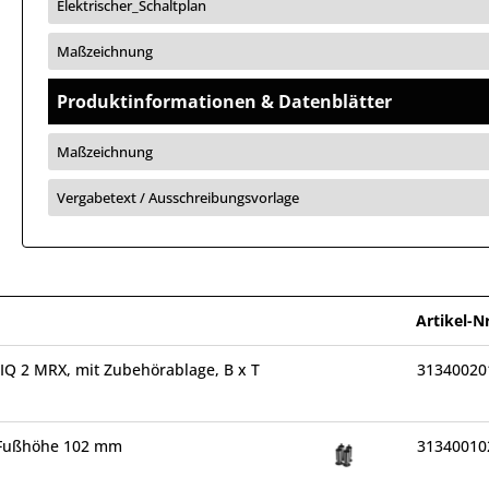
Elektrischer_Schaltplan
Maßzeichnung
Produktinformationen & Datenblätter
Maßzeichnung
Vergabetext / Ausschreibungsvorlage
Artikel-Nr
IQ 2 MRX, mit Zubehörablage, B x T
31340020
 Fußhöhe 102 mm
31340010