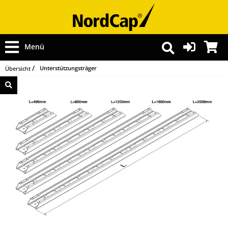
Menü
Unterstützungsträger
Übersicht