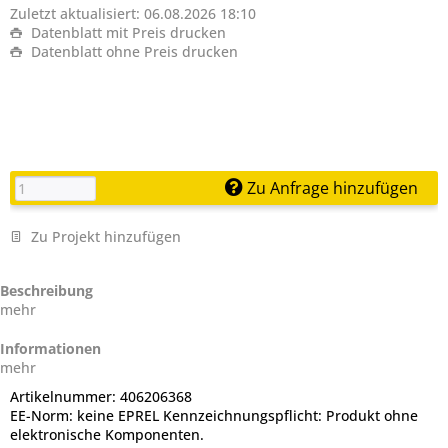
Zuletzt aktualisiert: 06.08.2026 18:10
Datenblatt mit Preis drucken
Datenblatt ohne Preis drucken
Zu Anfrage hinzufügen
Zu Projekt hinzufügen
Beschreibung
mehr
Informationen
mehr
Artikelnummer:
406206368
EE-Norm:
keine EPREL Kennzeichnungspflicht: Produkt ohne
elektronische Komponenten.