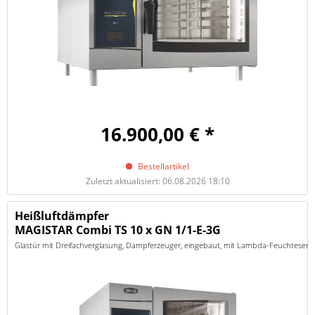
16.900,00 € *
Bestellartikel
Zuletzt aktualisiert: 06.08.2026 18:10
Heißluftdämpfer
MAGISTAR Combi TS 10 x GN 1/1-E-3G
Glastür mit Dreifachverglasung, Dampferzeuger, eingebaut, mit Lambda-Feuchtesenso