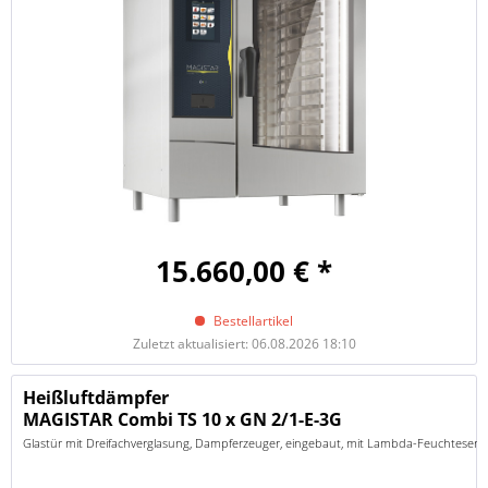
15.660,00 € *
Bestellartikel
Zuletzt aktualisiert: 06.08.2026 18:10
Heißluftdämpfer
MAGISTAR Combi TS 10 x GN 2/1-E-3G
Glastür mit Dreifachverglasung, Dampferzeuger, eingebaut, mit Lambda-Feuchtesenso