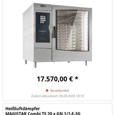
17.570,00 € *
Bestellartikel
Zuletzt aktualisiert: 06.08.2026 18:10
Heißluftdämpfer
MAGISTAR Combi TS 20 x GN 1/1-E-3G