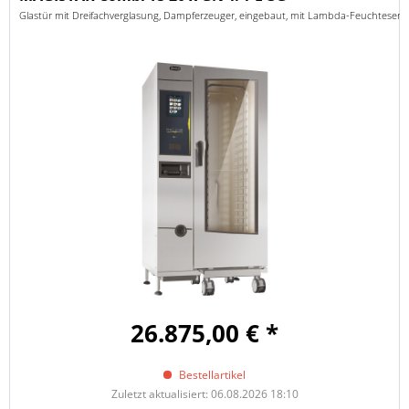
Glastür mit Dreifachverglasung, Dampferzeuger, eingebaut, mit Lambda-Feuchtesenso
26.875,00 € *
Bestellartikel
Zuletzt aktualisiert: 06.08.2026 18:10