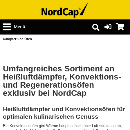
Menü
Dämpfer und Öfen
Umfangreiches Sortiment an
Heißluftdämpfer, Konvektions-
und Regenerationsöfen
exklusiv bei NordCap
Heißluftdämpfer und Konvektionsöfen für
optimalen kulinarischen Genuss
Ein Konvektionsofen gibt Wärme hauptsächlich über Luftzirkulation ab,