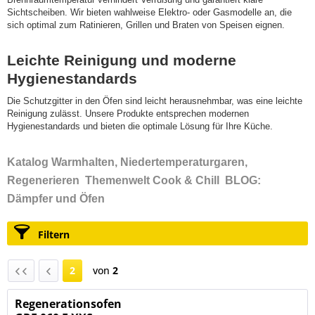
Sichtscheiben. Wir bieten wahlweise Elektro- oder Gasmodelle an, die
sich optimal zum Ratinieren, Grillen und Braten von Speisen eignen.
Leichte Reinigung und moderne
Hygienestandards
Die Schutzgitter in den Öfen sind leicht herausnehmbar, was eine leichte
Reinigung zulässt. Unsere Produkte entsprechen modernen
Hygienestandards und bieten die optimale Lösung für Ihre Küche.
Katalog Warmhalten, Niedertemperaturgaren,
Regenerieren
Themenwelt Cook & Chill
BLOG:
Dämpfer und Öfen
Filtern
2
von
2
Regenerationsofen