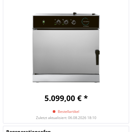
5.099,00 € *
Bestellartikel
Zuletzt aktualisiert: 06.08.2026 18:10