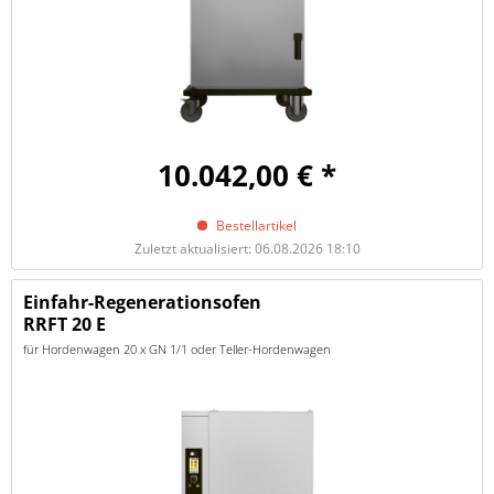
10.042,00 € *
Bestellartikel
Zuletzt aktualisiert: 06.08.2026 18:10
Einfahr-Regenerationsofen
RRFT 20 E
für Hordenwagen 20 x GN 1/1 oder Teller-Hordenwagen