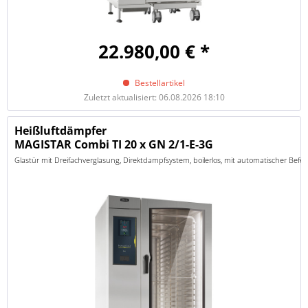
22.980,00 € *
Bestellartikel
Zuletzt aktualisiert: 06.08.2026 18:10
Heißluftdämpfer
MAGISTAR Combi TI 20 x GN 2/1-E-3G
Glastür mit Dreifachverglasung, Direktdampfsystem, boilerlos, mit automatischer Bef